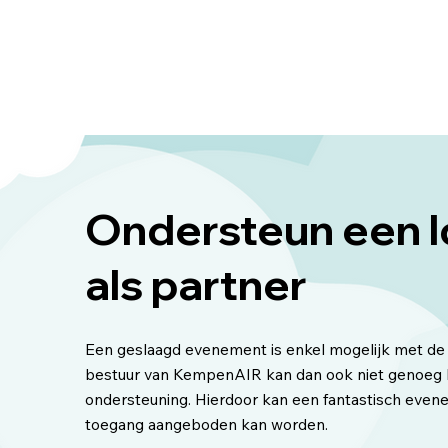
Ondersteun een 
als partner
Een geslaagd evenement is enkel mogelijk met de 
bestuur van KempenAIR kan dan ook niet genoeg b
ondersteuning. Hierdoor kan een fantastisch even
toegang aangeboden kan worden.